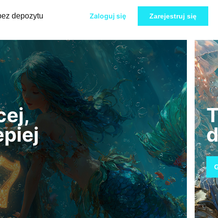
bez depozytu
Zaloguj się
Zarejestruj się
ej,
T
piej
d
G