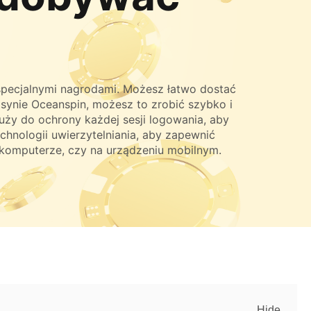
i specjalnymi nagrodami. Możesz łatwo dostać
synie Oceanspin, możesz to zrobić szybko i
ży do ochrony każdej sesji logowania, aby
hnologii uwierzytelniania, aby zapewnić
 komputerze, czy na urządzeniu mobilnym.
Hide