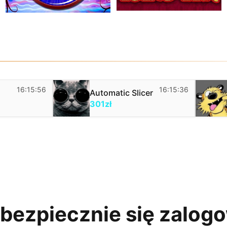
16:17:16
16:15:56
Riff Raff
464zł
 bezpiecznie się zalog