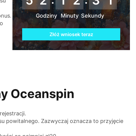
5
2
1
2
2
9
:
:
usu
onus.
Godziny
Minuty
Sekundy
go
Złóż wniosek teraz
ny Oceanspin
ejestracji.
 powitalnego. Zazwyczaj oznacza to przyjęcie