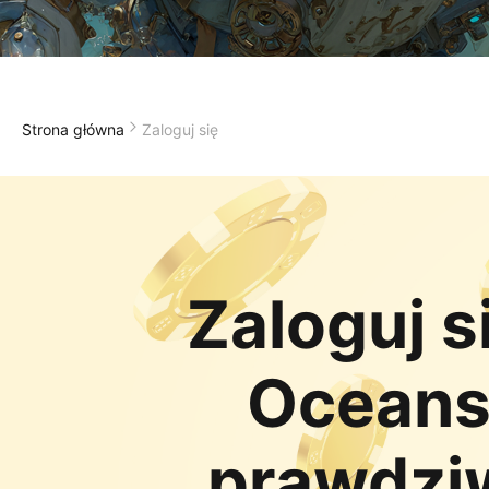
Strona główna
Zaloguj się
Zaloguj s
Oceansp
prawdziw