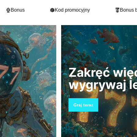
Bonus
Kod promocyjny
Bonus 
Zakręć więc
wygrywaj le
Graj teraz