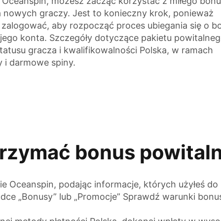
ie Oceanspin, możesz zacząć korzystać z miłego bon
la nowych graczy. Jest to konieczny krok, ponieważ
eż zalogować, aby rozpocząć proces ubiegania się o b
ojego konta. Szczegóły dotyczące pakietu powitalne
tatusu gracza i kwalifikowalności Polska, w ramach
 i darmowe spiny.
otrzymać bonus powital
e Oceanspin, podając informacje, których użyłeś do r
ce „Bonusy” lub „Promocje” Sprawdź warunki bonusu