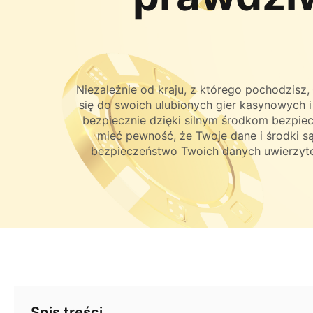
Niezależnie od kraju, z którego pochodzisz,
się do swoich ulubionych gier kasynowych 
bezpiecznie dzięki silnym środkom bezpie
mieć pewność, że Twoje dane i środki s
bezpieczeństwo Twoich danych uwierzytel
Spis treści