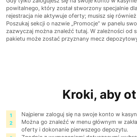
Gdy tylko zalogujesz się na swoje konto w kasyn
powitalnego, który został stworzony specjalnie d
rejestracja nie aktywuje oferty; musisz się równi
Poszukaj sekcji o nazwie „Promocje” w panelu sw
zazwyczaj można znaleźć tutaj. W zależności od s
pakietu może zostać przyznany mecz depozytowy
Kroki, aby 
Najpierw zaloguj się na swoje konto w kasyni
Można go znaleźć w menu głównym w zakład
oferty i dokonanie pierwszego depozytu.