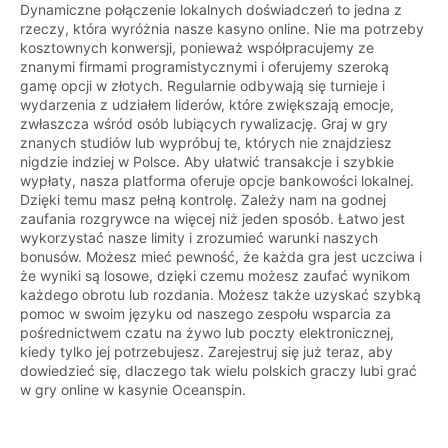
Dynamiczne połączenie lokalnych doświadczeń to jedna z
rzeczy, która wyróżnia nasze kasyno online. Nie ma potrzeby
kosztownych konwersji, ponieważ współpracujemy ze
znanymi firmami programistycznymi i oferujemy szeroką
gamę opcji w złotych. Regularnie odbywają się turnieje i
wydarzenia z udziałem liderów, które zwiększają emocje,
zwłaszcza wśród osób lubiących rywalizację. Graj w gry
znanych studiów lub wypróbuj te, których nie znajdziesz
nigdzie indziej w Polsce. Aby ułatwić transakcje i szybkie
wypłaty, nasza platforma oferuje opcje bankowości lokalnej.
Dzięki temu masz pełną kontrolę. Zależy nam na godnej
zaufania rozgrywce na więcej niż jeden sposób. Łatwo jest
wykorzystać nasze limity i zrozumieć warunki naszych
bonusów. Możesz mieć pewność, że każda gra jest uczciwa i
że wyniki są losowe, dzięki czemu możesz zaufać wynikom
każdego obrotu lub rozdania. Możesz także uzyskać szybką
pomoc w swoim języku od naszego zespołu wsparcia za
pośrednictwem czatu na żywo lub poczty elektronicznej,
kiedy tylko jej potrzebujesz. Zarejestruj się już teraz, aby
dowiedzieć się, dlaczego tak wielu polskich graczy lubi grać
w gry online w kasynie Oceanspin.