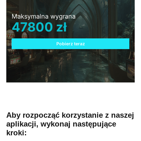
Maksymalna wygrana
47800 zł
Pobierz teraz
Aby rozpocząć korzystanie z naszej
aplikacji, wykonaj następujące
kroki: