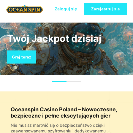
Zaloguj się
Zarejestruj się
Twój Jackpot dzisiaj
Graj teraz
Oceanspin Casino Poland – Nowoczesne,
bezpieczne i pełne ekscytujących gier
Nie musisz martwić się o bezpieczeństwo dzięki
zaawansowanemu szyfrowaniu i dedykowanemu