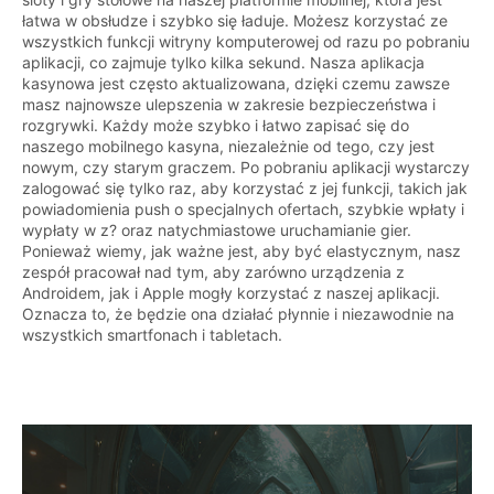
łatwa w obsłudze i szybko się ładuje. Możesz korzystać ze
wszystkich funkcji witryny komputerowej od razu po pobraniu
aplikacji, co zajmuje tylko kilka sekund. Nasza aplikacja
kasynowa jest często aktualizowana, dzięki czemu zawsze
masz najnowsze ulepszenia w zakresie bezpieczeństwa i
rozgrywki. Każdy może szybko i łatwo zapisać się do
naszego mobilnego kasyna, niezależnie od tego, czy jest
nowym, czy starym graczem. Po pobraniu aplikacji wystarczy
zalogować się tylko raz, aby korzystać z jej funkcji, takich jak
powiadomienia push o specjalnych ofertach, szybkie wpłaty i
wypłaty w z? oraz natychmiastowe uruchamianie gier.
Ponieważ wiemy, jak ważne jest, aby być elastycznym, nasz
zespół pracował nad tym, aby zarówno urządzenia z
Androidem, jak i Apple mogły korzystać z naszej aplikacji.
Oznacza to, że będzie ona działać płynnie i niezawodnie na
wszystkich smartfonach i tabletach.