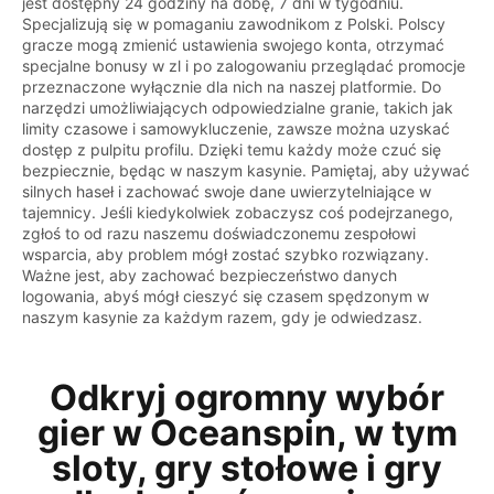
jest dostępny 24 godziny na dobę, 7 dni w tygodniu.
Specjalizują się w pomaganiu zawodnikom z Polski. Polscy
gracze mogą zmienić ustawienia swojego konta, otrzymać
specjalne bonusy w zl i po zalogowaniu przeglądać promocje
przeznaczone wyłącznie dla nich na naszej platformie. Do
narzędzi umożliwiających odpowiedzialne granie, takich jak
limity czasowe i samowykluczenie, zawsze można uzyskać
dostęp z pulpitu profilu. Dzięki temu każdy może czuć się
bezpiecznie, będąc w naszym kasynie. Pamiętaj, aby używać
silnych haseł i zachować swoje dane uwierzytelniające w
tajemnicy. Jeśli kiedykolwiek zobaczysz coś podejrzanego,
zgłoś to od razu naszemu doświadczonemu zespołowi
wsparcia, aby problem mógł zostać szybko rozwiązany.
Ważne jest, aby zachować bezpieczeństwo danych
logowania, abyś mógł cieszyć się czasem spędzonym w
naszym kasynie za każdym razem, gdy je odwiedzasz.
Odkryj ogromny wybór
gier w Oceanspin, w tym
sloty, gry stołowe i gry