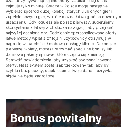
czas otrzymywać specjalne oferty. Zapisanie się u nas
zajmuje tylko minutę. Gracze w Polsce mogą następnie
wybierać spośród dużej kolekcji starych ulubionych gier i
zupełnie nowych gier, w które można łatwo grać na dowolnym
urządzeniu. Gdy logujesz się po raz pierwszy, sugerujemy
skorzystanie z łatwej w obsłudze nawigacji, aby przejrzeć
najwyżej oceniane gry. Codziennie spersonalizowane oferty,
łatwe metody wpłat z z? lojalni użytkownicy otrzymują w
nagrodę wsparcie i całodobową obsługę klienta. Dokonując
pierwszej wpłaty, możesz otrzymać specjalne bonusy lub
darmowe pakiety spinowe, które często się zmieniają.
Sprawdź powiadomienia, aby uzyskać spersonalizowane
oferty. Nasz system został zaprojektowany tak, aby był
szybki i bezpieczny, dzięki czemu Twoje dane i rozrywka
nigdy nie będą zagrożone.
Bonus powitalny