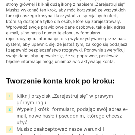
strony głównej i kliknij dużą ikonę z napisem „Zarejestruj się”
Musisz wykonać ten krok, aby móc korzystać ze wszystkich
funkcji naszego kasyna i korzystać ze specjalnych ofert,
które są dostępne tylko dla osób, które się zarejestrowały.
Wprowadź swoje prawidłowe dane osobowe, takie jak adres
e-mail, silne hasło i numer telefonu, w formularzu
rejestracyjnym. Informacje te są wykorzystywane przez nasz
system, aby upewnić się, że jesteś tym, za kogo się podajesz
i zapewnić bezpieczeństwo rozgrywki. Ponownie zweryfikuj
swoje dane, aby upewnić się, że są poprawne, ponieważ
błędne informacje mogą uniemożliwić aktywację konta.
Tworzenie konta krok po kroku:
Kliknij przycisk „Zarejestruj się” w prawym
górnym rogu.
Wypełnij krótki formularz, podając swój adres e-
mail, nowe hasło i pseudonim, którego chcesz
użyć.
Musisz zaakceptować nasze warunki i