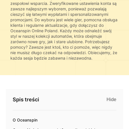
zespołowi wsparcia. Zweryfikowane ustawienia konta są
zawsze najlepszym wyborem, ponieważ pozwalają
cieszyć się łatwymi wypłatami i spersonalizowanymi
promocjami. Do wyboru jest wiele gier, pomocna obsługa
klienta i regularne aktualizacje, gdy dołączysz do
Oceanspin Online Poland. Każdy może odnaleźć swój
styl w naszej kolekcji automatów, która obejmuje
zarówno nowe gry, jak i stare ulubione. Potrzebujesz
pomocy? Zawsze jest ktoś, kto ci pomoże, więc nigdy
nie musisz długo czekać na odpowiedzi. Obiecujemy, że
każda sesja będzie zabawna i niezawodna.
Spis treści
Hide
O Oceanspin