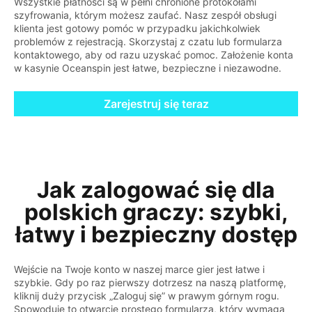
Wszystkie płatności są w pełni chronione protokołami
szyfrowania, którym możesz zaufać. Nasz zespół obsługi
klienta jest gotowy pomóc w przypadku jakichkolwiek
problemów z rejestracją. Skorzystaj z czatu lub formularza
kontaktowego, aby od razu uzyskać pomoc. Założenie konta
w kasynie Oceanspin jest łatwe, bezpieczne i niezawodne.
Zarejestruj się teraz
Jak zalogować się dla
polskich graczy: szybki,
łatwy i bezpieczny dostęp
Wejście na Twoje konto w naszej marce gier jest łatwe i
szybkie. Gdy po raz pierwszy dotrzesz na naszą platformę,
kliknij duży przycisk „Zaloguj się” w prawym górnym rogu.
Spowoduje to otwarcie prostego formularza, który wymaga