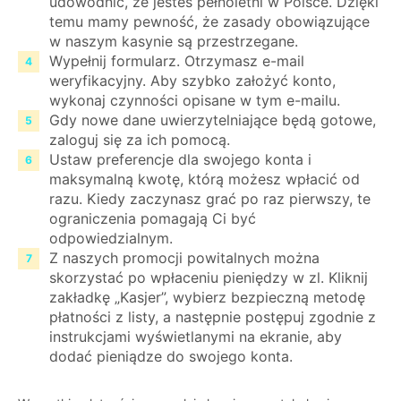
udowodnić, że jesteś pełnoletni w Polsce. Dzięki
temu mamy pewność, że zasady obowiązujące
w naszym kasynie są przestrzegane.
Wypełnij formularz. Otrzymasz e-mail
weryfikacyjny. Aby szybko założyć konto,
wykonaj czynności opisane w tym e-mailu.
Gdy nowe dane uwierzytelniające będą gotowe,
zaloguj się za ich pomocą.
Ustaw preferencje dla swojego konta i
maksymalną kwotę, którą możesz wpłacić od
razu. Kiedy zaczynasz grać po raz pierwszy, te
ograniczenia pomagają Ci być
odpowiedzialnym.
Z naszych promocji powitalnych można
skorzystać po wpłaceniu pieniędzy w zl. Kliknij
zakładkę „Kasjer”, wybierz bezpieczną metodę
płatności z listy, a następnie postępuj zgodnie z
instrukcjami wyświetlanymi na ekranie, aby
dodać pieniądze do swojego konta.