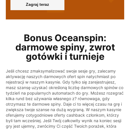
Zagraj teraz
Bonus Oceanspin:
darmowe spiny, zwrot
gotówki i turnieje
Jeśli chcesz zmaksymalizować swoje sesje gry, zalecamy
aktywację naszych darmowych ofert spin natychmiast po
rejestracji w naszym kasynie. Gdy tylko się zarejestrujesz,
masz szansę uzyskać określoną liczbę darmowych spinów co
tydzień na popularnych automatach do gry. Możesz rozegrać
kilka rund bez używania własnego z? równowaga, gdy
otrzymasz te darmowe spiny. Daje ci to więcej czasu na grę i
zwiększa twoje szanse na dużą wygraną. W naszym kasynie
oferujemy cotygodniowe oferty cashback członkom, którzy
byli tam wcześniej. Jeśli Twój całkowity wynik na koniec sesji
gry jest ujemny, zwrócimy Ci część Twoich porażek, która