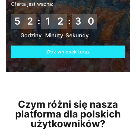
Oferta jest ważna:
5
2
1
2
2
8
:
:
Godziny
Minuty
Sekundy
Złóż wniosek teraz
Czym różni się nasza
platforma dla polskich
użytkowników?